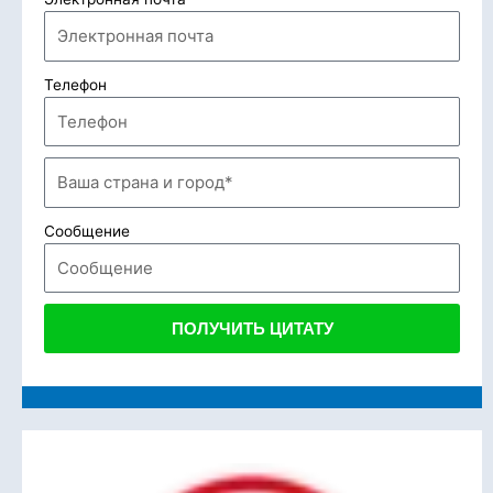
Телефон
Сообщение
ПОЛУЧИТЬ ЦИТАТУ