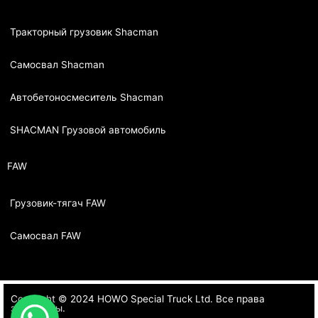
Тракторный грузовик Shacman
Самосвал Shacman
Автобетоносмеситель Shacman
SHACMAN Грузовой автомобиль
FAW
Грузовик-тягач FAW
Самосвал FAW
Copyright © 2024 HOWO Special Truck Ltd. Все права
защищены.