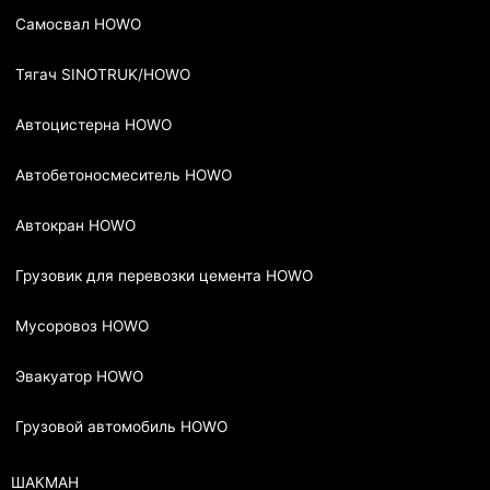
Самосвал HOWO
Тягач SINOTRUK/HOWO
Автоцистерна HOWO
Автобетоносмеситель HOWO
Автокран HOWO
Грузовик для перевозки цемента HOWO
Мусоровоз HOWO
Эвакуатор HOWO
Грузовой автомобиль HOWO
ШАКМАН