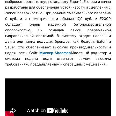
выбросов соответствует стандарту Евро-2. Его оси и шины
разработаны для обеспечения устойчивости и сцепления с
любой поверхностью. При объеме смесительного барабана
9 куб. м и геометрическом объеме 17,9 куб. м F2000
обладает очень надежной бетоносмесительной
способностью. Он оснащен самой современной
гидравлической системой. В систему входят насосы и
двигатели таких ведущих брендов, как Rexroth, Eaton и
Sauer. Это обеспечивает высокую производительность и
надежность. Сайт
Миксер Shacman
Масляный радиатор и
система подачи воды отвечают самым высоким
требованиям, предъявляемым к операциям смешивания.