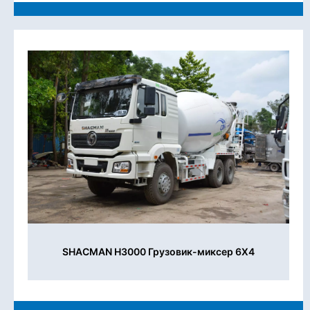
SHACMAN H3000 Грузовик-миксер 6X4