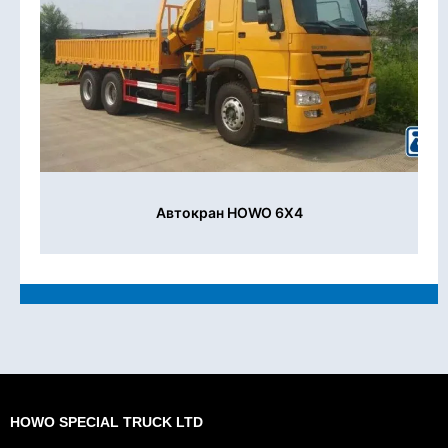
Автокран HOWO 6X4
HOWO SPECIAL TRUCK LTD