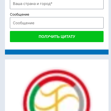
Сообщение
ПОЛУЧИТЬ ЦИТАТУ