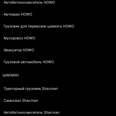
Автобетоносмеситель HOWO
Автокран HOWO
Грузовик для перевозки цемента HOWO
Мусоровоз HOWO
Эвакуатор HOWO
Грузовой автомобиль HOWO
ШАКМАН
Тракторный грузовик Shacman
Самосвал Shacman
Автобетоносмеситель Shacman