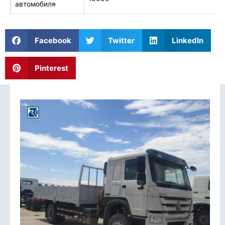
автомобиля
Facebook
Twitter
LinkedIn
Pinterest