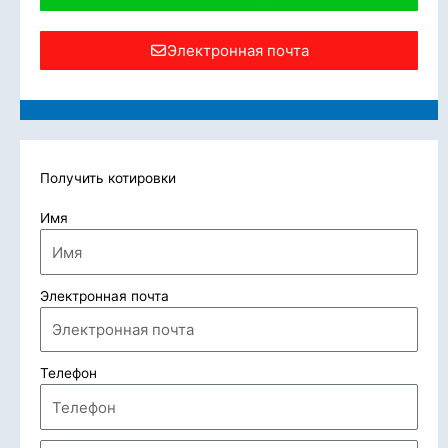
Электронная почта
Получить котировки
Имя
Электронная почта
Телефон