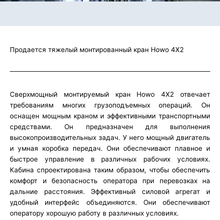
Продается тяжелый монтированный кран Howo 4X2
Сверхмощный монтируемый кран Howo 4X2 отвечает
требованиям многих грузоподъемных операций. Он
оснащен мощным краном и эффективными транспортными
средствами. Он предназначен для выполнения
высокопроизводительных задач. У него мощный двигатель
и умная коробка передач. Они обеспечивают плавное и
быстрое управление в различных рабочих условиях.
Кабина спроектирована таким образом, чтобы обеспечить
комфорт и безопасность оператора при перевозках на
дальние расстояния. Эффективный силовой агрегат и
удобный интерфейс объединяются. Они обеспечивают
оператору хорошую работу в различных условиях.