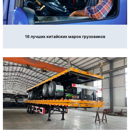
16 лучших китайских марок грузовиков