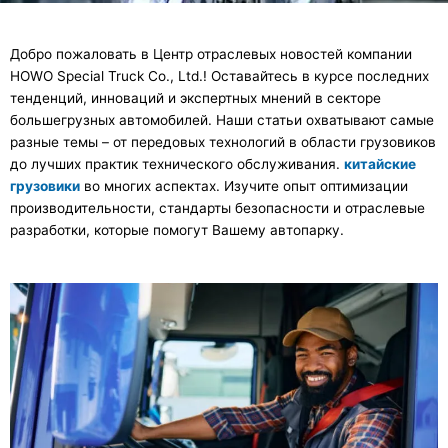
Добро пожаловать в Центр отраслевых новостей компании
HOWO Special Truck Co., Ltd.! Оставайтесь в курсе последних
тенденций, инноваций и экспертных мнений в секторе
большегрузных автомобилей. Наши статьи охватывают самые
разные темы – от передовых технологий в области грузовиков
до лучших практик технического обслуживания.
китайские
грузовики
во многих аспектах. Изучите опыт оптимизации
производительности, стандарты безопасности и отраслевые
разработки, которые помогут Вашему автопарку.