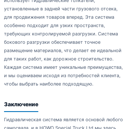
использует гидравлические толкатели,
установленные в задней части грузового отсека,
для продвижения товаров вперед. Эта система
особенно подходит для узких пространств,
требующих контролируемой разгрузки. Система
бокового разгрузки обеспечивает точное
размещение материалов, что делает ее идеальной
для таких работ, как дорожное строительство.
Каждая система имеет уникальные преимущества,
и мы оцениваем исходя из потребностей клиента,
чтобы выбрать наиболее подходящую.
Заключение
Гидравлическая система является основой любого
самосвала, и в HOWO Special Truck Ltd мы здесь,