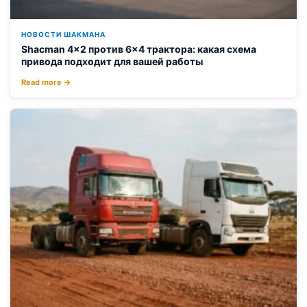
НОВОСТИ ШАКМАНА
Shacman 4×2 против 6×4 трактора: какая схема
привода подходит для вашей работы
Read more →