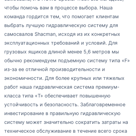
чтобы помочь вам в процессе выбора. Наша
команда гордится тем, что помогает клиентам
выбрать лучшую гидравлическую систему для
самосвалов Shacman, исходя из их конкретных
эксплуатационных требований и условий. Для
грузовых ящиков длиной менее 5,6 метров мы
обычно рекомендуем подъемную систему типа «F»
из-за ее отличной производительности и
экономичности. Для более крупных или тяжелых
работ наша гидравлическая система премиум-
класса типа «T» обеспечивает повышенную
устойчивость и безопасность. Заблаговременное
инвестирование в правильную гидравлическую
систему может значительно сократить затраты на
техническое обслуживание в течение всего срока