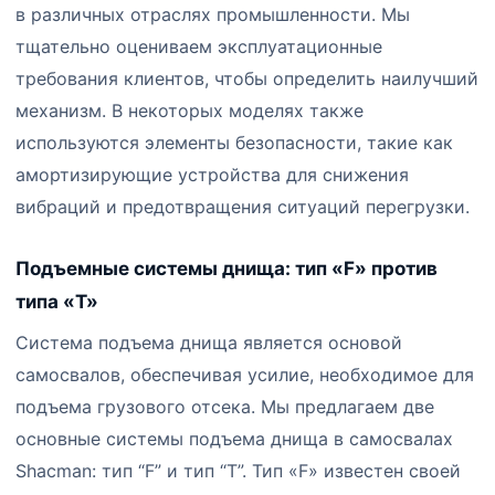
в различных отраслях промышленности. Мы
тщательно оцениваем эксплуатационные
требования клиентов, чтобы определить наилучший
механизм. В некоторых моделях также
используются элементы безопасности, такие как
амортизирующие устройства для снижения
вибраций и предотвращения ситуаций перегрузки.
Подъемные системы днища: тип «F» против
типа «T»
Система подъема днища является основой
самосвалов, обеспечивая усилие, необходимое для
подъема грузового отсека. Мы предлагаем две
основные системы подъема днища в самосвалах
Shacman: тип “F” и тип “T”. Тип «F» известен своей