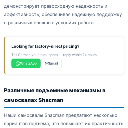
демонстрирует превосходную надежность и
эффективность, обеспечивая надежную поддержку
в различных сложных условиях работы.
Looking for factory-direct pricing?
Tell Carmen your truck specs — reply within 24 hours.
WhatsApp
Email
Различные подъемные механизмы в
самосвалах Shacman
Наши самосвалы Shacman предлагают несколько
вариантов подъема, что повышает их практичность