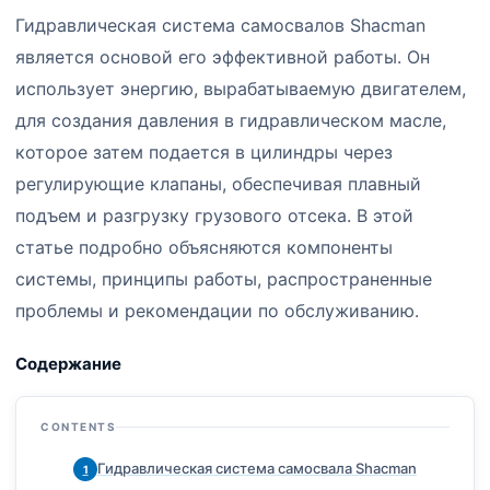
Гидравлическая система самосвалов Shacman
является основой его эффективной работы. Он
использует энергию, вырабатываемую двигателем,
для создания давления в гидравлическом масле,
которое затем подается в цилиндры через
регулирующие клапаны, обеспечивая плавный
подъем и разгрузку грузового отсека. В этой
статье подробно объясняются компоненты
системы, принципы работы, распространенные
проблемы и рекомендации по обслуживанию.
Содержание
CONTENTS
Гидравлическая система самосвала Shacman
1