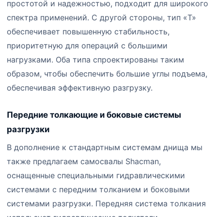
простотой и надежностью, подходит для широкого
спектра применений. С другой стороны, тип «T»
обеспечивает повышенную стабильность,
приоритетную для операций с большими
нагрузками. Оба типа спроектированы таким
образом, чтобы обеспечить большие углы подъема,
обеспечивая эффективную разгрузку.
Передние толкающие и боковые системы
разгрузки
В дополнение к стандартным системам днища мы
также предлагаем самосвалы Shacman,
оснащенные специальными гидравлическими
системами с передним толканием и боковыми
системами разгрузки. Передняя система толкания