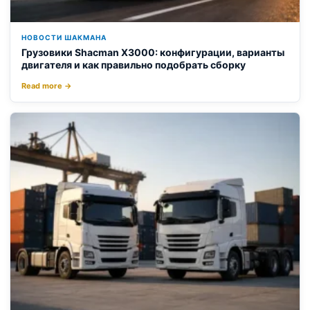
НОВОСТИ ШАКМАНА
Грузовики Shacman X3000: конфигурации, варианты
двигателя и как правильно подобрать сборку
Read more →