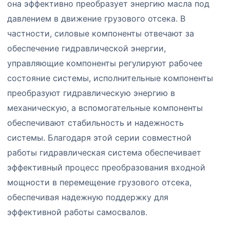
она эффективно преобразует энергию масла под
давлением в движение грузового отсека. В
частности, силовые компоненты отвечают за
обеспечение гидравлической энергии,
управляющие компоненты регулируют рабочее
состояние системы, исполнительные компоненты
преобразуют гидравлическую энергию в
механическую, а вспомогательные компоненты
обеспечивают стабильность и надежность
системы. Благодаря этой серии совместной
работы гидравлическая система обеспечивает
эффективный процесс преобразования входной
мощности в перемещение грузового отсека,
обеспечивая надежную поддержку для
эффективной работы самосвалов.