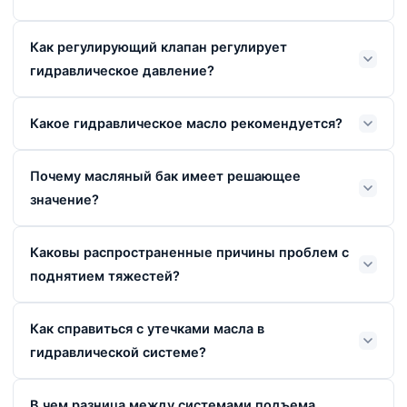
Как регулирующий клапан регулирует
гидравлическое давление?
Какое гидравлическое масло рекомендуется?
Почему масляный бак имеет решающее
значение?
Каковы распространенные причины проблем с
поднятием тяжестей?
Как справиться с утечками масла в
гидравлической системе?
В чем разница между системами подъема