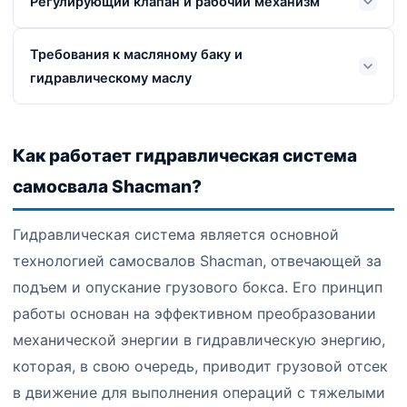
Регулирующий клапан и рабочий механизм
Требования к масляному баку и
гидравлическому маслу
Как работает гидравлическая система
самосвала Shacman?
Гидравлическая система является основной
технологией самосвалов Shacman, отвечающей за
подъем и опускание грузового бокса. Его принцип
работы основан на эффективном преобразовании
механической энергии в гидравлическую энергию,
которая, в свою очередь, приводит грузовой отсек
в движение для выполнения операций с тяжелыми