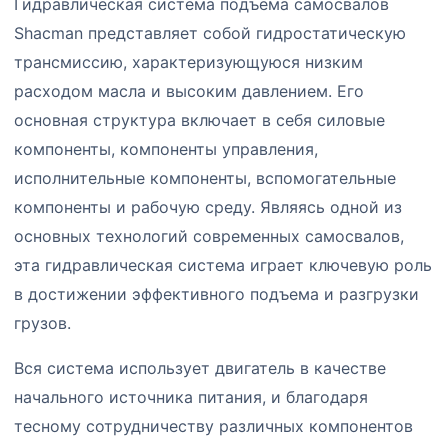
Гидравлическая система подъема самосвалов
Shacman представляет собой гидростатическую
трансмиссию, характеризующуюся низким
расходом масла и высоким давлением. Его
основная структура включает в себя силовые
компоненты, компоненты управления,
исполнительные компоненты, вспомогательные
компоненты и рабочую среду. Являясь одной из
основных технологий современных самосвалов,
эта гидравлическая система играет ключевую роль
в достижении эффективного подъема и разгрузки
грузов.
Вся система использует двигатель в качестве
начального источника питания, и благодаря
тесному сотрудничеству различных компонентов