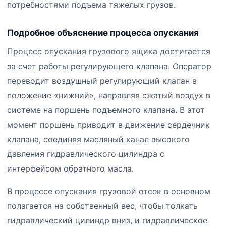
потребностями подъема тяжелых грузов.
Подробное объяснение процесса опускания
Процесс опускания грузового ящика достигается
за счет работы регулирующего клапана. Оператор
переводит воздушный регулирующий клапан в
положение «нижний», направляя сжатый воздух в
системе на поршень подъемного клапана. В этот
момент поршень приводит в движение сердечник
клапана, соединяя масляный канал высокого
давления гидравлического цилиндра с
интерфейсом обратного масла.
В процессе опускания грузовой отсек в основном
полагается на собственный вес, чтобы толкать
гидравлический цилиндр вниз, и гидравлическое