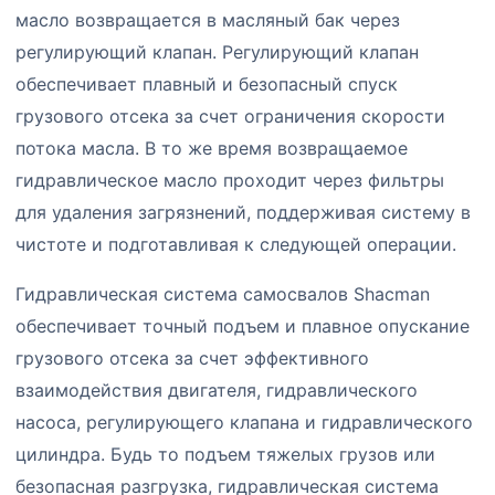
масло возвращается в масляный бак через
регулирующий клапан. Регулирующий клапан
обеспечивает плавный и безопасный спуск
грузового отсека за счет ограничения скорости
потока масла. В то же время возвращаемое
гидравлическое масло проходит через фильтры
для удаления загрязнений, поддерживая систему в
чистоте и подготавливая к следующей операции.
Гидравлическая система самосвалов Shacman
обеспечивает точный подъем и плавное опускание
грузового отсека за счет эффективного
взаимодействия двигателя, гидравлического
насоса, регулирующего клапана и гидравлического
цилиндра. Будь то подъем тяжелых грузов или
безопасная разгрузка, гидравлическая система