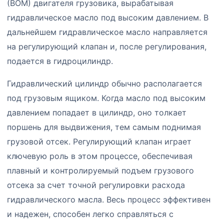
(ВОМ) двигателя грузовика, вырабатывая
гидравлическое масло под высоким давлением. В
дальнейшем гидравлическое масло направляется
на регулирующий клапан и, после регулирования,
подается в гидроцилиндр.
Гидравлический цилиндр обычно располагается
под грузовым ящиком. Когда масло под высоким
давлением попадает в цилиндр, оно толкает
поршень для выдвижения, тем самым поднимая
грузовой отсек. Регулирующий клапан играет
ключевую роль в этом процессе, обеспечивая
плавный и контролируемый подъем грузового
отсека за счет точной регулировки расхода
гидравлического масла. Весь процесс эффективен
и надежен, способен легко справляться с