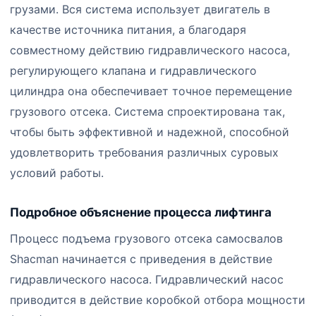
грузами. Вся система использует двигатель в
качестве источника питания, а благодаря
совместному действию гидравлического насоса,
регулирующего клапана и гидравлического
цилиндра она обеспечивает точное перемещение
грузового отсека. Система спроектирована так,
чтобы быть эффективной и надежной, способной
удовлетворить требования различных суровых
условий работы.
Подробное объяснение процесса лифтинга
Процесс подъема грузового отсека самосвалов
Shacman начинается с приведения в действие
гидравлического насоса. Гидравлический насос
приводится в действие коробкой отбора мощности