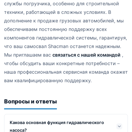
службы погрузчика, особенно для строительной
техники, работающей в сложных условиях. В
дополнение к продаже грузовых автомобилей, мы
обеспечиваем постоянную поддержку всех
компонентов гидравлической системы, гарантируя,
что ваш
самосвал Shacman
останется надежным.
Мы приглашаем вас
связаться с нашей командой
,
чтобы обсудить ваши конкретные потребности –
наша профессиональная сервисная команда окажет
вам квалифицированную поддержку.
Вопросы и ответы
Какова основная функция гидравлического
насоса?