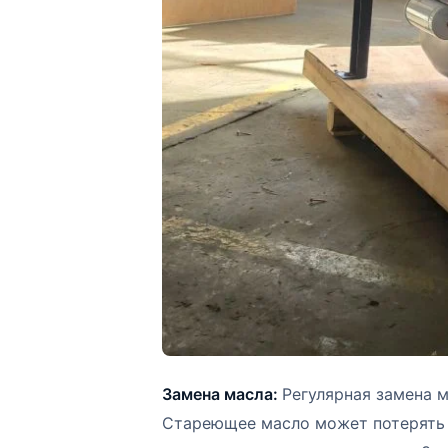
Замена масла:
Регулярная замена м
Стареющее масло может потерять 