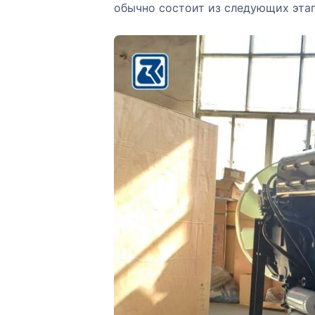
обычно состоит из следующих этап