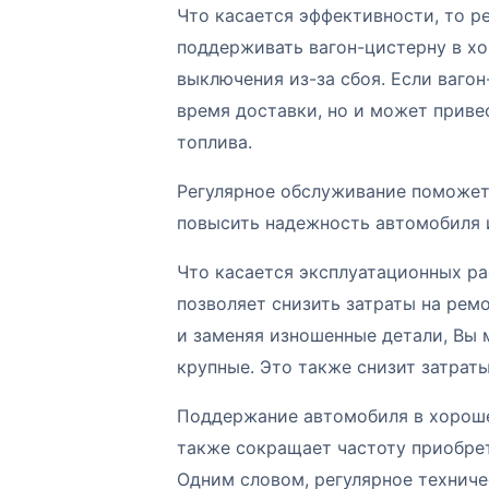
Что касается эффективности, то р
поддерживать вагон-цистерну в х
выключения из-за сбоя. Если вагон
время доставки, но и может приве
топлива.
Регулярное обслуживание поможет
повысить надежность автомобиля 
Что касается эксплуатационных ра
позволяет снизить затраты на рем
и заменяя изношенные детали, Вы
крупные. Это также снизит затрат
Поддержание автомобиля в хороше
также сокращает частоту приобре
Одним словом, регулярное технич