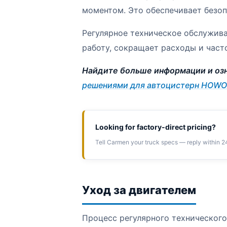
моментом. Это обеспечивает безо
Регулярное техническое обслужив
работу, сокращает расходы и част
Найдите больше информации и оз
решениями для автоцистерн HOWO
Looking for factory-direct pricing?
Tell Carmen your truck specs — reply within 2
Уход за двигателем
Процесс регулярного техническог