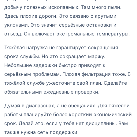
добычу полезных ископаемых. Там много пыли.
Здесь плохие дороги. Это связано с крутыми
уклонами. Это значит серьёзные остановки и
отъезд. Он включает экстремальные температуры.
Тяжёлая нагрузка не гарантирует сокращения
срока службы. Но это сокращает маржу.
Небольшие задержки быстро приводят к
серьёзным проблемам. Плохая фильтрация тоже. В
тяжёлой службе ужесточите свой план. Сделайте
обязательными ежедневные проверки.
Думай в диапазонах, а не обещаниях. Для тяжёлой
работы планируйте более короткий экономический
срок. Делай это, если у тебя нет дисциплины. Вам
также нужна сеть поддержки.