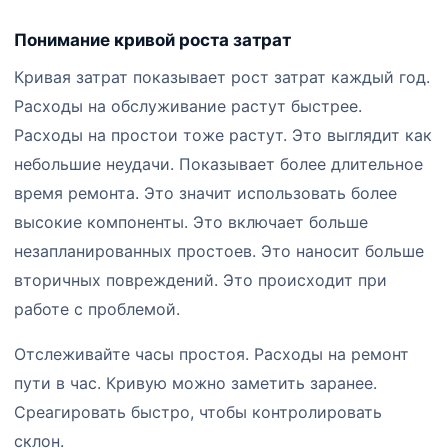
Понимание кривой роста затрат
Кривая затрат показывает рост затрат каждый год.
Расходы на обслуживание растут быстрее.
Расходы на простои тоже растут. Это выглядит как
небольшие неудачи. Показывает более длительное
время ремонта. Это значит использовать более
высокие компоненты. Это включает больше
незапланированных простоев. Это наносит больше
вторичных повреждений. Это происходит при
работе с проблемой.
Отслеживайте часы простоя. Расходы на ремонт
пути в час. Кривую можно заметить заранее.
Среагировать быстро, чтобы контролировать
склон.