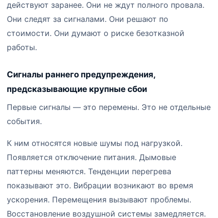
действуют заранее. Они не ждут полного провала.
Они следят за сигналами. Они решают по
стоимости. Они думают о риске безотказной
работы.
Сигналы раннего предупреждения,
предсказывающие крупные сбои
Первые сигналы — это перемены. Это не отдельные
события.
К ним относятся новые шумы под нагрузкой.
Появляется отключение питания. Дымовые
паттерны меняются. Тенденции перегрева
показывают это. Вибрации возникают во время
ускорения. Перемещения вызывают проблемы.
Восстановление воздушной системы замедляется.