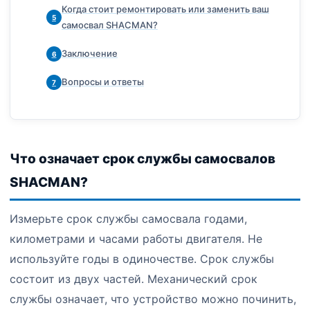
Когда стоит ремонтировать или заменить ваш
5
самосвал SHACMAN?
Заключение
6
Вопросы и ответы
7
Что означает срок службы самосвалов
SHACMAN?
Измерьте срок службы самосвала годами,
километрами и часами работы двигателя. Не
используйте годы в одиночестве. Срок службы
состоит из двух частей. Механический срок
службы означает, что устройство можно починить,