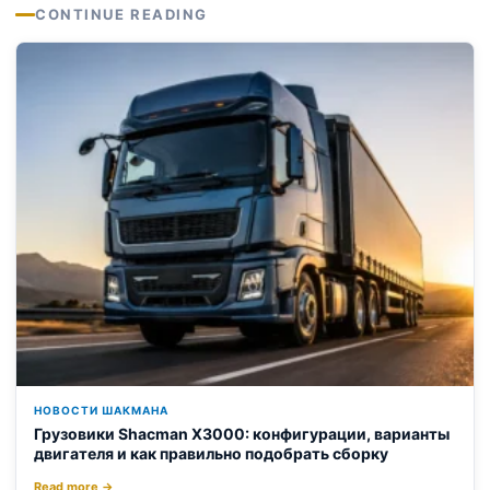
CONTINUE READING
НОВОСТИ ШАКМАНА
Грузовики Shacman X3000: конфигурации, варианты
двигателя и как правильно подобрать сборку
Read more →