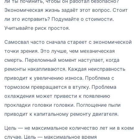
ли ты починить, чтобы он работал безопасно?
Экономическая жизнь задаёт этот вопрос. Стоит
ли это исправить? Подумайте о стоимости.
Учитывайте риск простоя.
Самосвал часто сначала стареет с экономической
точки зрения. Это лучше, чем механическая
смерть. Переломный момент наступает, когда
ремонты накапливаются. Каждая неисправность
приводит к увеличению износа. Проблема с
тормозом превращается в втулку. Проблема
охлаждения может привести к появлению
прокладки головки головки. Поглощение пыли
приводит к капитальному ремонту двигателя.
Цель — не максимальное количество лет ни в коем
случае. Цель — максимальное время