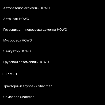
Автобетоносмеситель HOWO
Автокран HOWO
Грузовик для перевозки цемента HOWO
Мусоровоз HOWO
Эвакуатор HOWO
Грузовой автомобиль HOWO
ШАКМАН
Тракторный грузовик Shacman
Самосвал Shacman