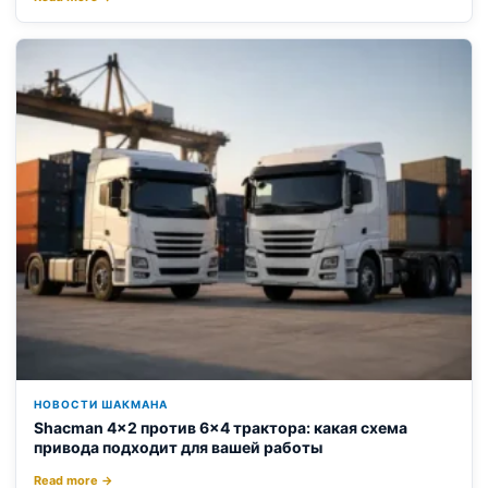
НОВОСТИ ШАКМАНА
Shacman 4×2 против 6×4 трактора: какая схема
привода подходит для вашей работы
Read more →