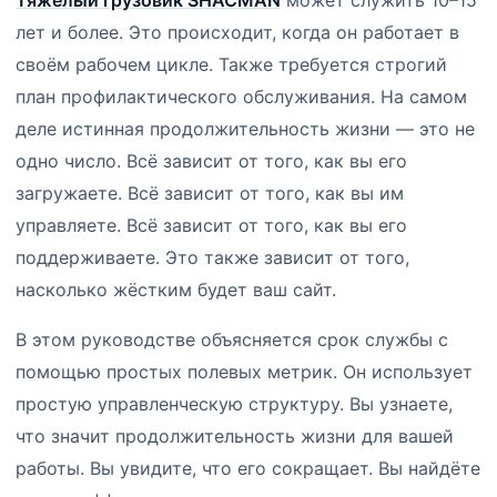
Тяжёлый грузовик SHACMAN
может служить 10–15
лет и более. Это происходит, когда он работает в
своём рабочем цикле. Также требуется строгий
план профилактического обслуживания. На самом
деле истинная продолжительность жизни — это не
одно число. Всё зависит от того, как вы его
загружаете. Всё зависит от того, как вы им
управляете. Всё зависит от того, как вы его
поддерживаете. Это также зависит от того,
насколько жёстким будет ваш сайт.
В этом руководстве объясняется срок службы с
помощью простых полевых метрик. Он использует
простую управленческую структуру. Вы узнаете,
что значит продолжительность жизни для вашей
работы. Вы увидите, что его сокращает. Вы найдёте