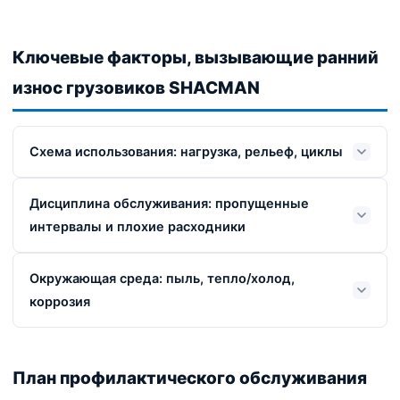
Ключевые факторы, вызывающие ранний
износ грузовиков SHACMAN
Схема использования: нагрузка, рельеф, циклы
Дисциплина обслуживания: пропущенные
интервалы и плохие расходники
Окружающая среда: пыль, тепло/холод,
коррозия
План профилактического обслуживания