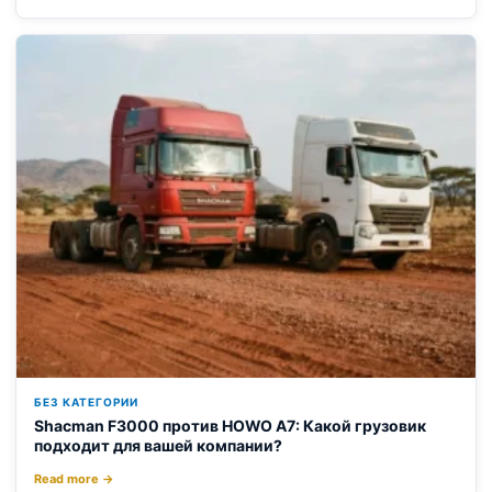
БЕЗ КАТЕГОРИИ
Shacman F3000 против HOWO A7: Какой грузовик
подходит для вашей компании?
Read more →