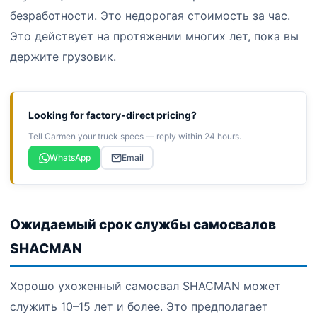
безработности. Это недорогая стоимость за час.
Это действует на протяжении многих лет, пока вы
держите грузовик.
Looking for factory-direct pricing?
Tell Carmen your truck specs — reply within 24 hours.
WhatsApp
Email
Ожидаемый срок службы самосвалов
SHACMAN
Хорошо ухоженный самосвал SHACMAN может
служить 10–15 лет и более. Это предполагает