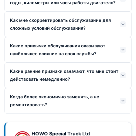
годы, километры или часы работы двигателя?
Как мне скорректировать обслуживание для
сложных условий обслуживания?
Какие привычки обслуживания оказывают
наибольшее влияние на срок службы?
Какие ранние признаки означают, что мне стоит
действовать немедленно?
Когда более экономично заменять, а не
ремонтировать?
HOWO Special Truck Ltd