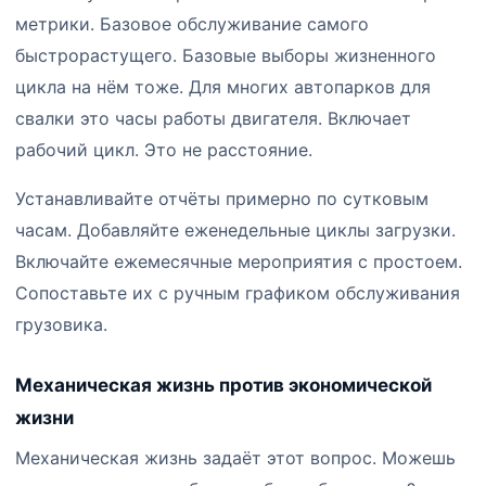
метрики. Базовое обслуживание самого
быстрорастущего. Базовые выборы жизненного
цикла на нём тоже. Для многих автопарков для
свалки это часы работы двигателя. Включает
рабочий цикл. Это не расстояние.
Устанавливайте отчёты примерно по сутковым
часам. Добавляйте еженедельные циклы загрузки.
Включайте ежемесячные мероприятия с простоем.
Сопоставьте их с ручным графиком обслуживания
грузовика.
Механическая жизнь против экономической
жизни
Механическая жизнь задаёт этот вопрос. Можешь