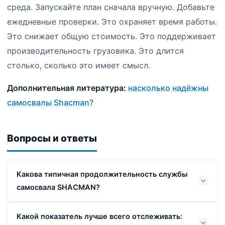
среда. Запускайте план сначала вручную. Добавьте
ежедневные проверки. Это охраняет время работы.
Это снижает общую стоимость. Это поддерживает
производительность грузовика. Это длится
столько, сколько это имеет смысл.
Дополнительная литература:
насколько надёжны
самосвалы Shacman?
Вопросы и ответы
Какова типичная продолжительность службы
самосвала SHACMAN?
Какой показатель лучше всего отслеживать: