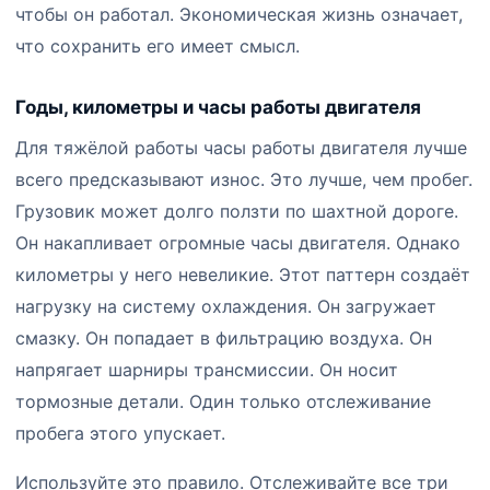
чтобы он работал. Экономическая жизнь означает,
что сохранить его имеет смысл.
Годы, километры и часы работы двигателя
Для тяжёлой работы часы работы двигателя лучше
всего предсказывают износ. Это лучше, чем пробег.
Грузовик может долго ползти по шахтной дороге.
Он накапливает огромные часы двигателя. Однако
километры у него невеликие. Этот паттерн создаёт
нагрузку на систему охлаждения. Он загружает
смазку. Он попадает в фильтрацию воздуха. Он
напрягает шарниры трансмиссии. Он носит
тормозные детали. Один только отслеживание
пробега этого упускает.
Используйте это правило. Отслеживайте все три