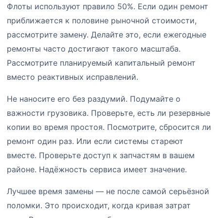
Флоты используют правило 50%. Если один ремонт
приближается к половине рыночной стоимости,
рассмотрите замену. Делайте это, если ежегодные
ремонты часто достигают такого масштаба.
Рассмотрите планируемый капитальный ремонт
вместо реактивных исправлений.
Не наносите его без раздумий. Подумайте о
важности грузовика. Проверьте, есть ли резервные
копии во время простоя. Посмотрите, сбросится ли
ремонт один раз. Или если системы стареют
вместе. Проверьте доступ к запчастям в вашем
районе. Надёжность сервиса имеет значение.
Лучшее время замены — не после самой серьёзной
поломки. Это происходит, когда кривая затрат