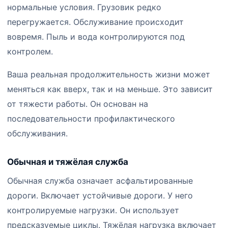
нормальные условия. Грузовик редко
перегружается. Обслуживание происходит
вовремя. Пыль и вода контролируются под
контролем.
Ваша реальная продолжительность жизни может
меняться как вверх, так и на меньше. Это зависит
от тяжести работы. Он основан на
последовательности профилактического
обслуживания.
Обычная и тяжёлая служба
Обычная служба означает асфальтированные
дороги. Включает устойчивые дороги. У него
контролируемые нагрузки. Он использует
предсказуемые циклы. Тяжёлая нагрузка включает