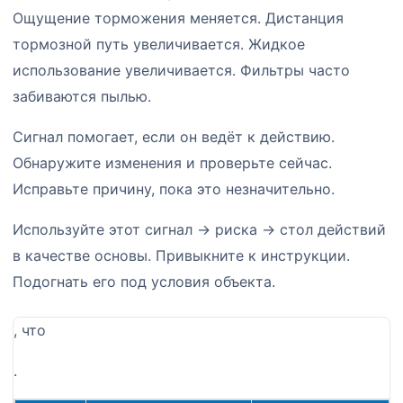
Ощущение торможения меняется. Дистанция
тормозной путь увеличивается. Жидкое
использование увеличивается. Фильтры часто
забиваются пылью.
Сигнал помогает, если он ведёт к действию.
Обнаружите изменения и проверьте сейчас.
Исправьте причину, пока это незначительно.
Используйте этот сигнал → риска → стол действий
в качестве основы. Привыкните к инструкции.
Подогнать его под условия объекта.
, что
.