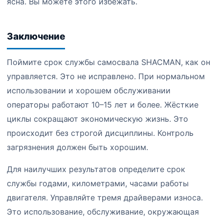
ясна. Вы можете этого избежать.
Заключение
Поймите срок службы самосвала SHACMAN, как он
управляется. Это не исправлено. При нормальном
использовании и хорошем обслуживании
операторы работают 10–15 лет и более. Жёсткие
циклы сокращают экономическую жизнь. Это
происходит без строгой дисциплины. Контроль
загрязнения должен быть хорошим.
Для наилучших результатов определите срок
службы годами, километрами, часами работы
двигателя. Управляйте тремя драйверами износа.
Это использование, обслуживание, окружающая