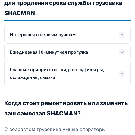
для продления срока службы грузовика
SHACMAN
Интервалы с первым ручным
Ежедневная 10-минутная прогулка
Главные приоритеты: жидкости/фильтры,
охлаждение, смазка
Когда стоит ремонтировать или заменить
ваш самосвал SHACMAN?
С возрастом грузовика умные операторы