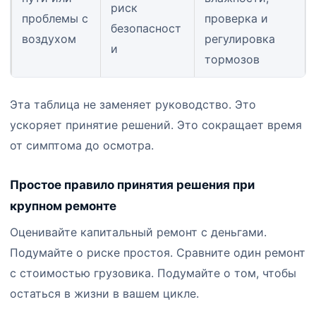
риск
проблемы с
проверка и
безопасност
воздухом
регулировка
и
тормозов
Эта таблица не заменяет руководство. Это
ускоряет принятие решений. Это сокращает время
от симптома до осмотра.
Простое правило принятия решения при
крупном ремонте
Оценивайте капитальный ремонт с деньгами.
Подумайте о риске простоя. Сравните один ремонт
с стоимостью грузовика. Подумайте о том, чтобы
остаться в жизни в вашем цикле.